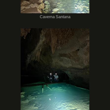
Caverna Santana