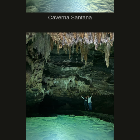
Caverna Santana