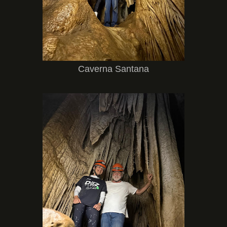
Caverna Santana