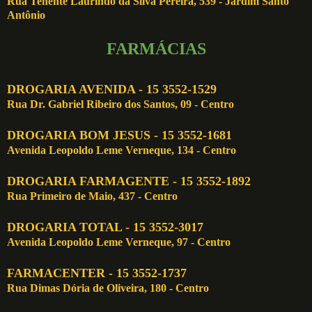
Rua Tenente Laurindo da Silva Pereira, 539 - Jardim Santo
Antônio
FARMÁCIAS
DROGARIA AVENIDA - 15 3552-1529
Rua Dr. Gabriel Ribeiro dos Santos, 09 - Centro
DROGARIA BOM JESUS - 15 3552-1681
Avenida Leopoldo Leme Verneque, 134 - Centro
DROGARIA FARMAGENTE - 15 3552-1892
Rua Primeiro de Maio, 437 - Centro
DROGARIA TOTAL - 15 3552-3017
Avenida Leopoldo Leme Verneque, 97 - Centro
FARMACENTER - 15 3552-1737
Rua Dimas Dória de Oliveira, 180 - Centro