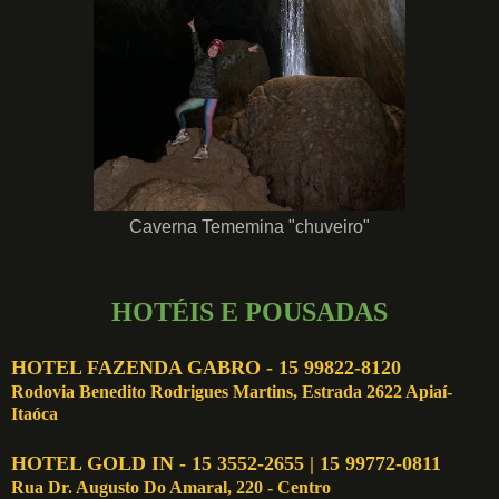
Caverna Tememina "chuveiro"
HOTÉIS E POUSADAS
HOTEL FAZENDA GABRO - 15 99822-8120
Rodovia Benedito Rodrigues Martins, Estrada 2622 Apiaí-
Itaóca
HOTEL GOLD IN - 15 3552-2655 | 15 99772-0811
Rua Dr. Augusto Do Amaral, 220 - Centro