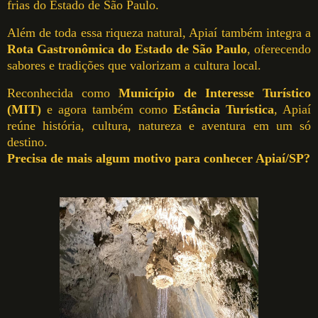
frias do Estado de São Paulo.
Além de toda essa riqueza natural, Apiaí também integra a
Rota Gastronômica do Estado de São Paulo
, oferecendo
sabores e tradições que valorizam a cultura local.
Reconhecida como
Município de Interesse Turístico
(MIT)
e agora também como
Estância Turística
, Apiaí
reúne história, cultura, natureza e aventura em um só
destino.
Precisa de mais algum motivo para conhecer Apiaí/SP?