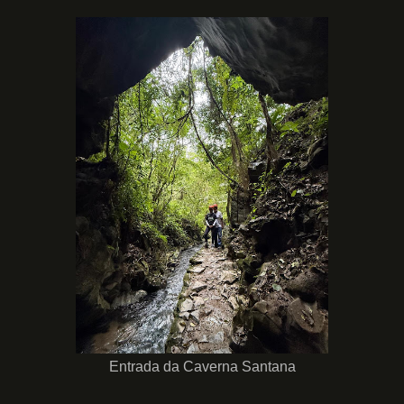
Entrada da Caverna Santana