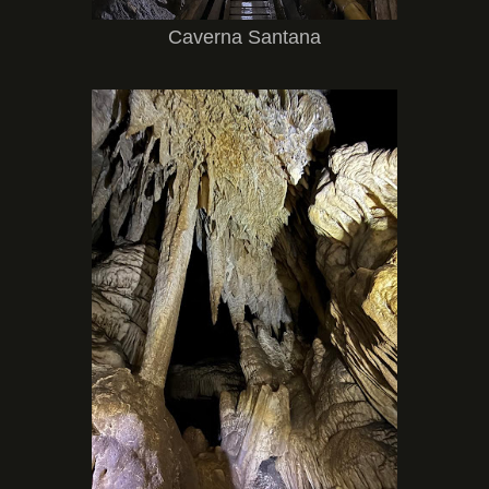
Caverna Santana