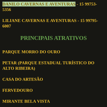
DANILO CAVERNAS E AVENTURAS
- 15 99753-
5356
LILIANE CAVERNAS E AVENTURAS - 15 99795-
6007
PRINCIPAIS ATRATIVOS
PARQUE MORRO DO OURO
PETAR (PARQUE ESTADUAL TURÍSTICO DO
ALTO RIBEIRA)
CASA DO ARTESÃO
FERVEDOURO
MIRANTE BELA VISTA