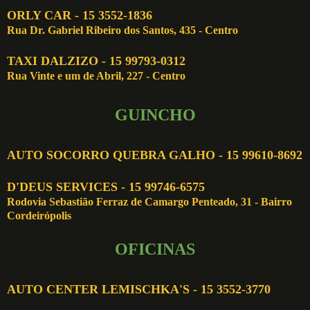
ORLY CAR - 15 3552-1836
Rua Dr. Gabriel Ribeiro dos Santos, 435 - Centro
TAXI DALZIZO - 15 99793-0312
Rua Vinte e um de Abril, 227 - Centro
GUINCHO
AUTO SOCORRO QUEBRA GALHO - 15 99610-8692
D'DEUS SERVICES - 15 99746-6575
Rodovia Sebastião Ferraz de Camargo Penteado, 31 - Bairro
Cordeirópolis
OFICINAS
AUTO CENTER LEMISCHKA'S - 15 3552-3770