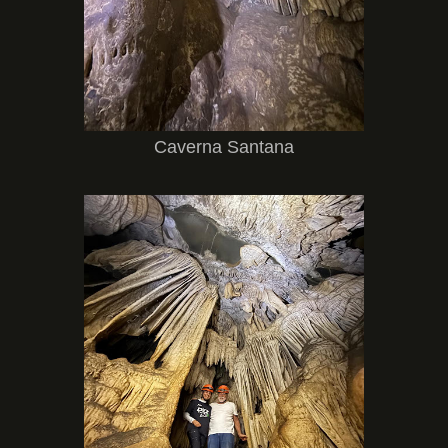
Caverna Santana