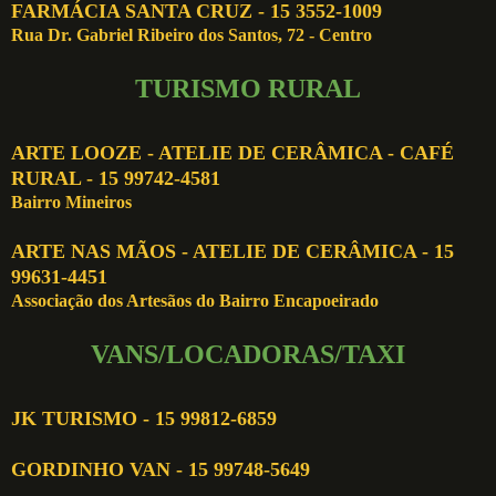
FARMÁCIA SANTA CRUZ - 15 3552-1009
Rua Dr. Gabriel Ribeiro dos Santos, 72 - Centro
TURISMO RURAL
ARTE LOOZE - ATELIE DE CERÂMICA - CAFÉ
RURAL - 15 99742-4581
Bairro Mineiros
ARTE NAS MÃOS - ATELIE DE CERÂMICA - 15
99631-4451
Associação dos Artesãos do Bairro Encapoeirado
VANS/LOCADORAS/TAXI
JK TURISMO - 15 99812-6859
GORDINHO VAN - 15 99748-5649