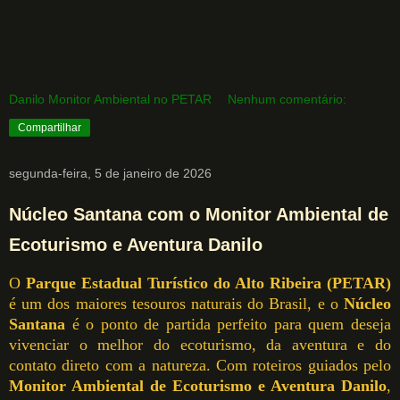
Danilo Monitor Ambiental no PETAR
Nenhum comentário:
Compartilhar
segunda-feira, 5 de janeiro de 2026
Núcleo Santana com o Monitor Ambiental de
Ecoturismo e Aventura Danilo
O
Parque Estadual Turístico do Alto Ribeira (PETAR)
é um dos maiores tesouros naturais do Brasil, e o
Núcleo
Santana
é o ponto de partida perfeito para quem deseja
vivenciar o melhor do ecoturismo, da aventura e do
contato direto com a natureza. Com roteiros guiados pelo
Monitor Ambiental de Ecoturismo e Aventura Danilo
,