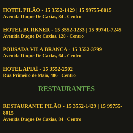
HOTEL PILÃO - 15 3552-1429 | 15 99755-8015
Avenida Duque De Caxias, 84 - Centro
HOTEL BURKNER - 15 3552-1233 | 15 99741-7245
Avenida Duque De Caxias, 128 - Centro
POUSADA VILA BRANCA - 15 3552-3799
Avenida Duque De Caxias, 64 - Centro
HOTEL APIAÍ - 15 3552-2502
Rua Primeiro de Maio, 486 - Centro
RESTAURANTES
RESTAURANTE PILÃO -
15 3552-1429 | 15 99755-
8015
Avenida Duque De Caxias, 84 - Centro