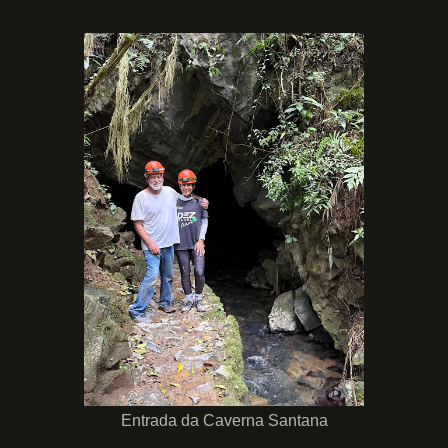
Entrada da Caverna Santana