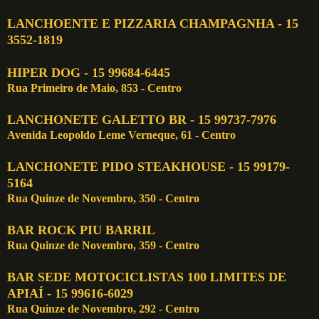
LANCHOENTE E PIZZARIA CHAMPAGNHA - 15
3552-1819
HIPER DOG - 15 99684-6445
Rua Primeiro de Maio, 853 - Centro
LANCHONETE GALETTO BR - 15 99737-7976
Avenida Leopoldo Leme Verneque, 61 - Centro
LANCHONETE PIDO STEAKHOUSE - 15 99179-
5164
Rua Quinze de Novembro, 350 - Centro
BAR ROCK PIU BARRIL
Rua Quinze de Novembro, 359 - Centro
BAR SEDE MOTOCICLISTAS 100 LIMITES DE
APIAÍ - 15 99616-6029
Rua Quinze de Novembro, 292 - Centro