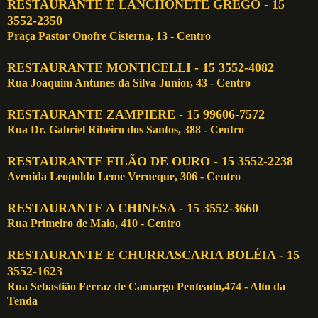
RESTAURANTE E LANCHONETE GREGO - 15
3552-2350
Praça Pastor Onofre Cisterna, 13 - Centro
RESTAURANTE MONTICELLI - 15 3552-4082
Rua Joaquim Antunes da Silva Junior, 43 - Centro
RESTAURANTE ZAMPIERE - 15 99606-7572
Rua Dr. Gabriel Ribeiro dos Santos, 388 - Centro
RESTAURANTE FILÃO DE OURO - 15 3552-2238
Avenida Leopoldo Leme Verneque, 306 - Centro
RESTAURANTE A CHINESA - 15 3552-3660
Rua Primeiro de Maio, 410 - Centro
RESTAURANTE E CHURRASCARIA BOLÉIA - 15
3552-1623
Rua Sebastião Ferraz de Camargo Penteado,474 - Alto da
Tenda