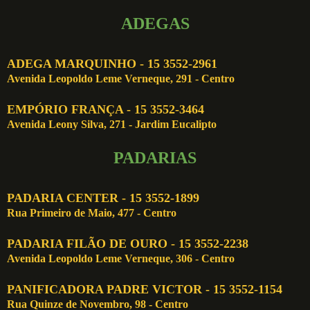
ADEGAS
ADEGA MARQUINHO - 15 3552-2961
Avenida Leopoldo Leme Verneque, 291 - Centro
EMPÓRIO FRANÇA - 15 3552-3464
Avenida Leony Silva, 271 - Jardim Eucalipto
PADARIAS
PADARIA CENTER - 15 3552-1899
Rua Primeiro de Maio, 477 - Centro
PADARIA FILÃO DE OURO - 15 3552-2238
Avenida Leopoldo Leme Verneque, 306 - Centro
PANIFICADORA PADRE VICTOR - 15 3552-1154
Rua Quinze de Novembro, 98 - Centro