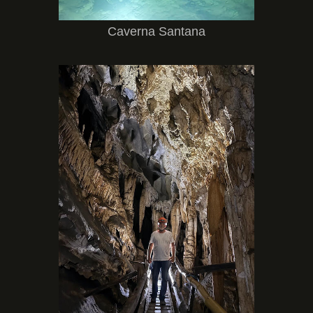
Caverna Santana