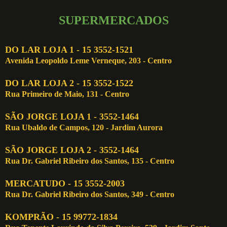
SUPERMERCADOS
DO LAR LOJA 1 - 15 3552-1521
Avenida Leopoldo Leme Verneque, 203 - Centro
DO LAR LOJA 2 - 15 3552-1522
Rua Primeiro de Maio, 131 - Centro
SÃO JORGE LOJA 1 - 3552-1464
Rua Ubaldo de Campos, 120 - Jardim Aurora
SÃO JORGE LOJA 2 - 3552-1464
Rua Dr. Gabriel Ribeiro dos Santos, 135 - Centro
MERCATUDO - 15 3552-2003
Rua Dr. Gabriel Ribeiro dos Santos, 349 - Centro
KOMPRÃO - 15 99772-1834