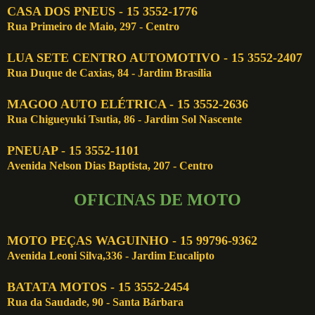
CASA DOS PNEUS - 15 3552-1776
Rua Primeiro de Maio, 297 - Centro
LUA SETE CENTRO AUTOMOTIVO - 15 3552-2407
Rua Duque de Caxias, 84 - Jardim Brasília
MAGOO AUTO ELÉTRICA - 15 3552-2636
Rua Chigueyuki Tsutia, 86 - Jardim Sol Nascente
PNEUAP - 15 3552-1101
Avenida Nelson Dias Baptista, 207 - Centro
OFICINAS DE MOTO
MOTO PEÇAS WAGUINHO - 15 99796-9362
Avenida Leoni Silva,336 - Jardim Eucalipto
BATATA MOTOS - 15 3552-2454
Rua da Saudade, 90 - Santa Bárbara