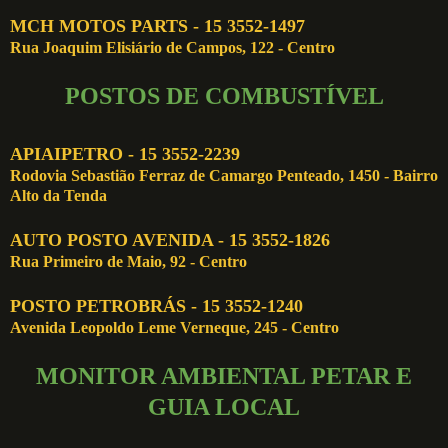
MCH MOTOS PARTS - 15 3552-1497
Rua Joaquim Elisiário de Campos, 122 - Centro
POSTOS DE COMBUSTÍVEL
APIAIPETRO - 15 3552-2239
Rodovia Sebastião Ferraz de Camargo Penteado, 1450 - Bairro
Alto da Tenda
AUTO POSTO AVENIDA - 15 3552-1826
Rua Primeiro de Maio, 92 - Centro
POSTO PETROBRÁS - 15 3552-1240
Avenida Leopoldo Leme Verneque, 245 - Centro
MONITOR AMBIENTAL PETAR E
GUIA LOCAL