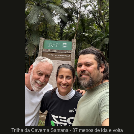
Trilha da Caverna Santana - 87 metros de ida e volta