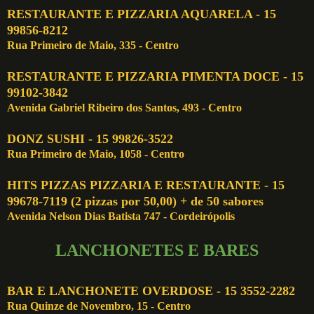
RESTAURANTE E PIZZARIA AQUARELA - 15
99856-8212
Rua Primeiro de Maio, 335 - Centro
RESTAURANTE E PIZZARIA PIMENTA DOCE - 15
99102-3842
Avenida Gabriel Ribeiro dos Santos, 493 - Centro
DONZ SUSHI - 15 99826-3522
Rua Primeiro de Maio, 1058 - Centro
HITS PIZZAS
PIZZARIA E RESTAURANTE - 15
99678-7119 (2 pizzas por 50,00) + de 50 sabores
Avenida Nelson Dias Batista 747 - Cordeirópolis
LANCHONETES E BARES
BAR E LANCHONETE OVERDOSE - 15 3552-2282
Rua Quinze de Novembro, 15 - Centro