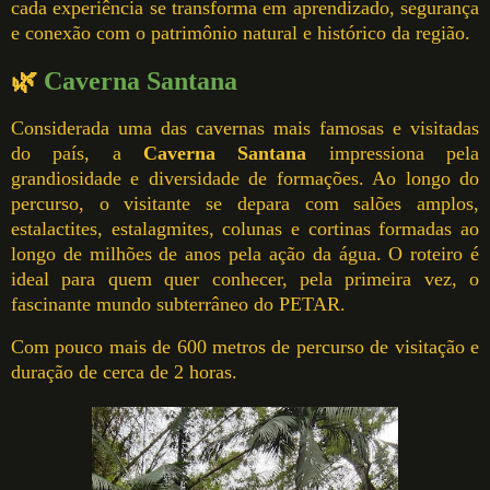
cada experiência se transforma em aprendizado, segurança
e conexão com o patrimônio natural e histórico da região.
🌿
Caverna Santana
Considerada uma das cavernas mais famosas e visitadas
do país, a
Caverna Santana
impressiona pela
grandiosidade e diversidade de formações. Ao longo do
percurso, o visitante se depara com salões amplos,
estalactites, estalagmites, colunas e cortinas formadas ao
longo de milhões de anos pela ação da água. O roteiro é
ideal para quem quer conhecer, pela primeira vez, o
fascinante mundo subterrâneo do PETAR.
Com pouco mais de 600 metros de percurso de visitação e
duração de cerca de 2 horas.