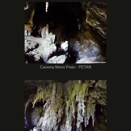
Caverna Morro Preto - PETAR