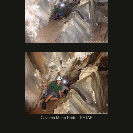
Caverna Morro Preto - PETAR