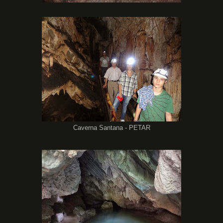
Caverna Santana - PETAR