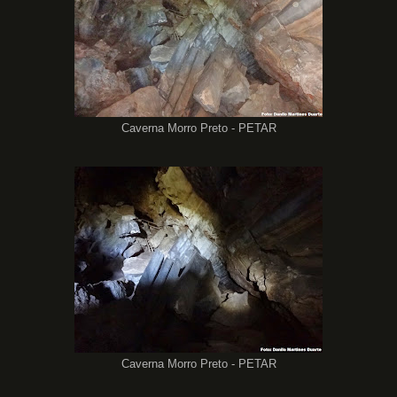
Caverna Morro Preto - PETAR
Caverna Morro Preto - PETAR