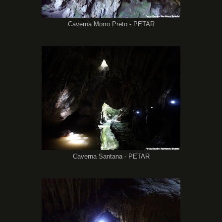
Caverna Morro Preto - PETAR
Caverna Santana - PETAR