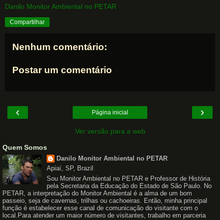
Danilo Monitor Ambiental no PETAR
Compartilhar
Nenhum comentário:
Postar um comentário
‹
›
Página inicial
Ver versão para a web
Quem Somos
Danilo Monitor Ambiental no PETAR
Apiaí, SP, Brazil
Sou Monitor Ambiental no PETAR e Professor de História
pela Secretaria da Educação do Estado de São Paulo. No
PETAR, a interpretação do Monitor Ambiental é a alma de um bom
passeio, seja de cavernas, trilhas ou cachoeiras. Então, minha principal
função é estabelecer esse canal de comunicação do visitante com o
local.Para atender um maior número de visitantes, trabalho em parceria