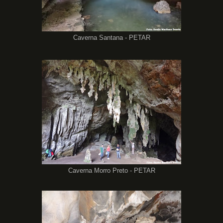
Caverna Santana - PETAR
Caverna Morro Preto - PETAR