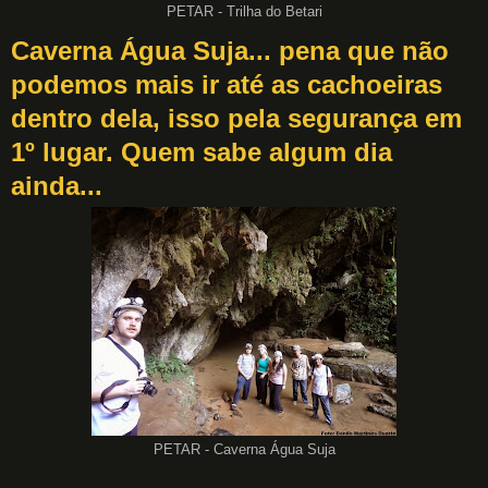
PETAR - Trilha do Betari
Caverna Água Suja... pena que não
podemos mais ir até as cachoeiras
dentro dela, isso pela segurança em
1º lugar. Quem sabe algum dia
ainda...
PETAR - Caverna Água Suja