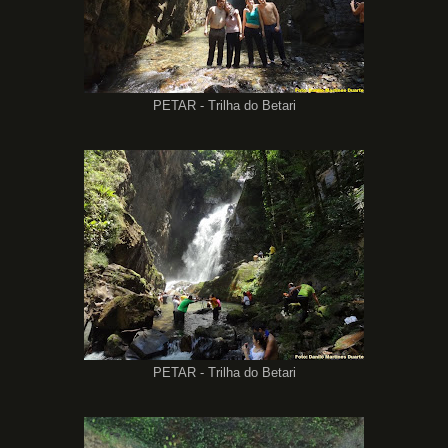
PETAR - Trilha do Betari
PETAR - Trilha do Betari