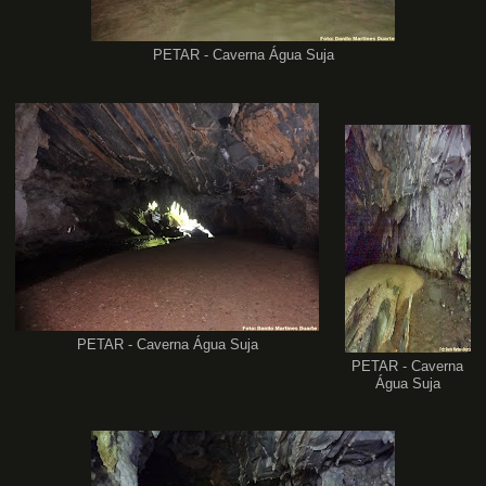
PETAR - Caverna Água Suja
PETAR - Caverna Água Suja
PETAR - Caverna
Água Suja