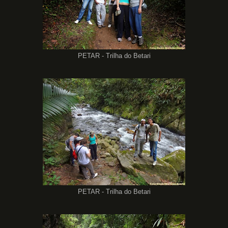
PETAR - Trilha do Betari
PETAR - Trilha do Betari