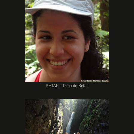
PETAR - Trilha do Betari