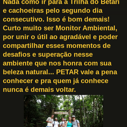
Nada como ir para a Trilha do Betari
e cachoeiras pelo segundo dia
consecutivo. Isso é bom demais!
Curto muito ser Monitor Ambiental,
por unir o útil ao agradável e poder
compartilhar esses momentos de
desafios e superação nesse
ambiente que nos honra com sua
beleza natural... PETAR vale a pena
conhecer e pra quem já conhece
nunca é demais voltar.