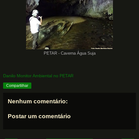
PETAR - Caverna Água Suja
Danilo Monitor Ambiental no PETAR
Compartilhar
Nenhum comentário:
Postar um comentário