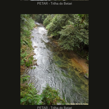
PETAR - Trilha do Betari
PETAR - Trilha do Betari