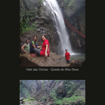
Vale das Ostras - Queda de Meu Deus