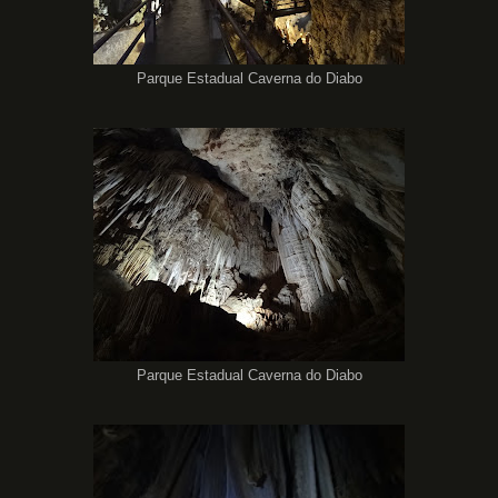
Parque Estadual Caverna do Diabo
Parque Estadual Caverna do Diabo