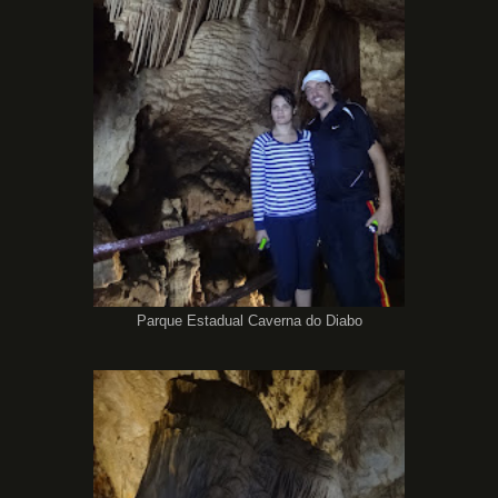
Parque Estadual Caverna do Diabo