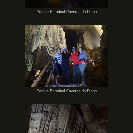
Parque Estadual Caverna do Diabo
Parque Estadual Caverna do Diabo