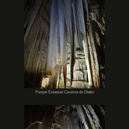
Parque Estadual Caverna do Diabo