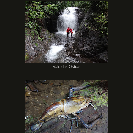
Vale das Ostras