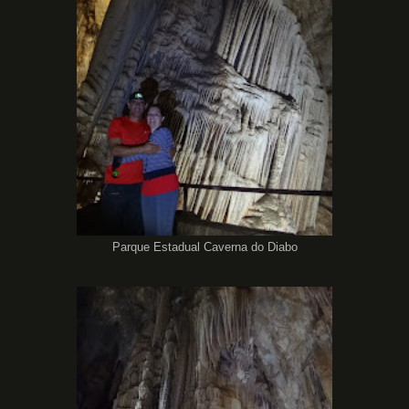
Parque Estadual Caverna do Diabo