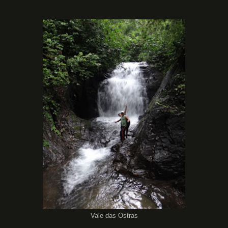
Vale das Ostras