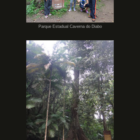
Parque Estadual Caverna do Diabo