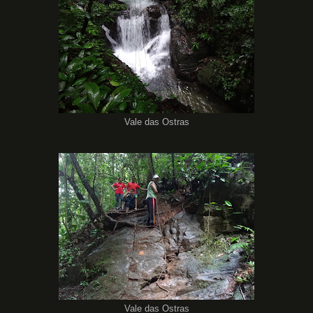
Vale das Ostras
Vale das Ostras