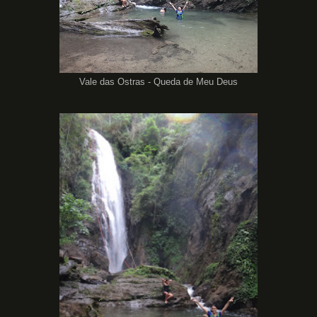
Vale das Ostras - Queda de Meu Deus