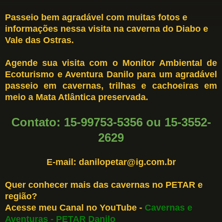
Passeio bem agradável com muitas fotos e
informações nessa visita na caverna do Diabo e
Vale das Ostras.
Agende sua visita com o Monitor Ambiental de
Ecoturismo e Aventura Danilo para um agradável
passeio em cavernas, trilhas e cachoeiras em
meio a Mata Atlântica preservada.
Contato: 15-99753-5356 ou 15-3552-
2629
E-mail: danilopetar@ig.com.br
Quer conhecer mais das cavernas no PETAR e
região?
Acesse meu Canal no YouTube -
Cavernas e
Aventuras - PETAR Danilo