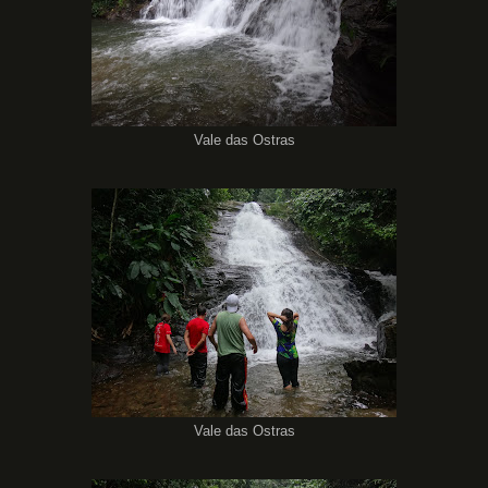
Vale das Ostras
Vale das Ostras