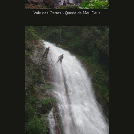
Vale das Ostras - Queda de Meu Deus