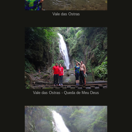
Vale das Ostras
Vale das Ostras - Queda de Meu Deus