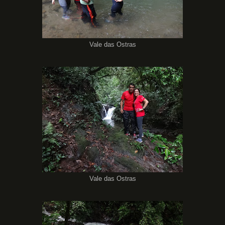
Vale das Ostras
Vale das Ostras