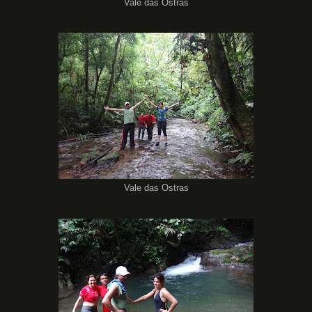
Vale das Ostras
Vale das Ostras