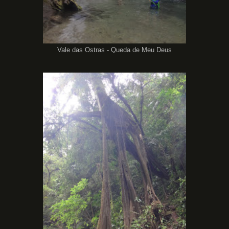
Vale das Ostras - Queda de Meu Deus