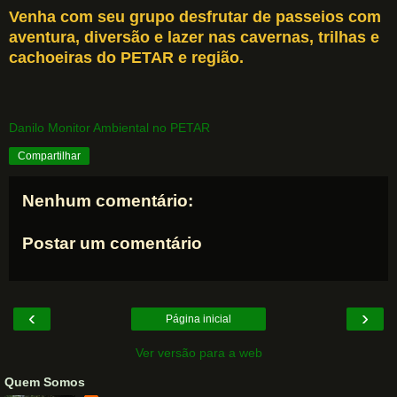
Venha com seu grupo desfrutar de passeios com
aventura, diversão e lazer nas cavernas, trilhas e
cachoeiras do PETAR e região.
Danilo Monitor Ambiental no PETAR
Compartilhar
Nenhum comentário:
Postar um comentário
‹
›
Página inicial
Ver versão para a web
Quem Somos