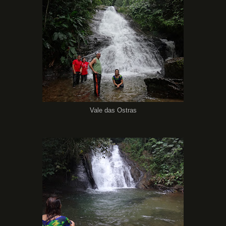
Vale das Ostras