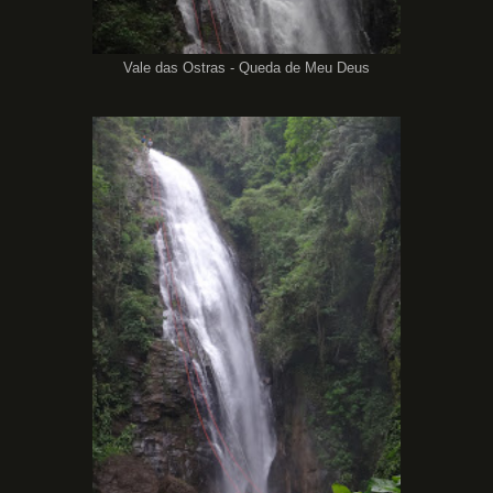
Vale das Ostras - Queda de Meu Deus