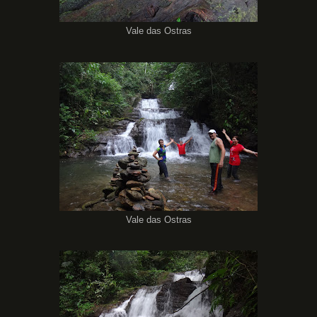
Vale das Ostras
Vale das Ostras