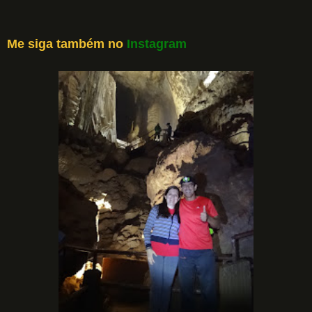
Me siga também no
Instagram