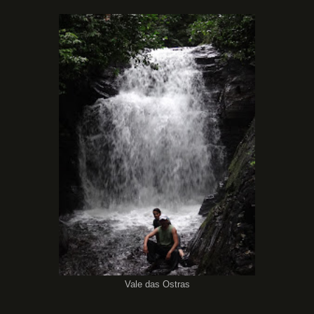
Vale das Ostras