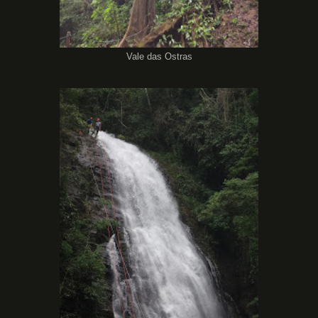
Vale das Ostras