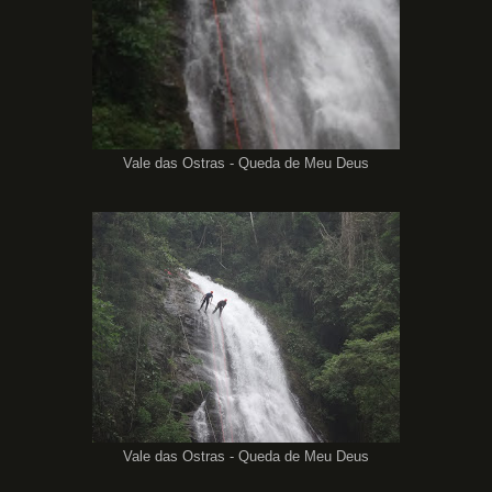
Vale das Ostras - Queda de Meu Deus
Vale das Ostras - Queda de Meu Deus